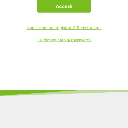
Accedi
Non sei ancora registrato? Registrati qui
Hai dimenticato la password?