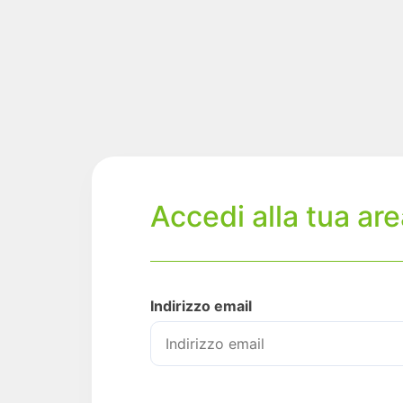
Accedi alla tua ar
Indirizzo email